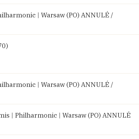
hilharmonic | Warsaw (PO) ANNULÉ /
70)
hilharmonic | Warsaw (PO) ANNULÉ /
mis | Philharmonic | Warsaw (PO) ANNULÉ