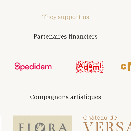
They support us
Partenaires financiers
Compagnons artistiques