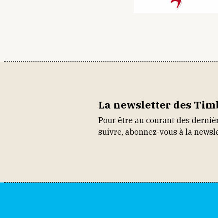
La newsletter des Tim
Pour être au courant des dernièr
suivre, abonnez-vous à la newsle