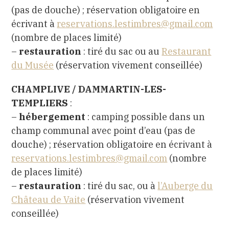
(pas de douche) ; réservation obligatoire en
écrivant à
reservations.lestimbres@gmail.com
(nombre de places limité)
–
restauration
: tiré du sac ou au
Restaurant
du Musée
(réservation vivement conseillée)
CHAMPLIVE / DAMMARTIN-LES-
TEMPLIERS
:
–
hébergement
: camping possible dans un
champ communal avec point d’eau (pas de
douche) ; réservation obligatoire en écrivant à
reservations.lestimbres@gmail.com
(nombre
de places limité)
–
restauration
: tiré du sac, ou à
l’Auberge du
Château de Vaite
(réservation vivement
conseillée)