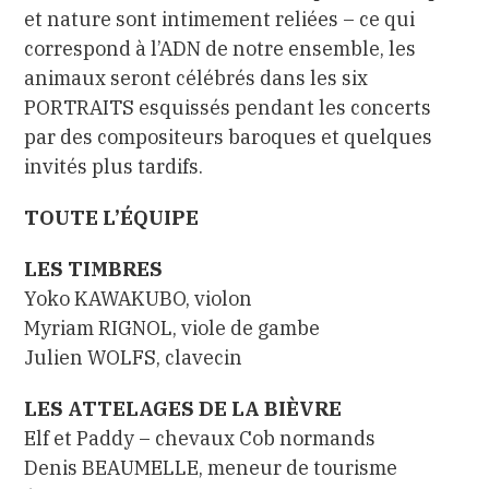
et nature sont intimement reliées – ce qui
correspond à l’ADN de notre ensemble
, les
animaux seront célébrés dans les six
PORTRAITS esquissés pendant les concerts
par des compositeurs baroques et quelques
invités plus tardifs.
TOUTE L’ÉQUIPE
LES TIMBRES
Yoko KAWAKUBO, violon
Myriam RIGNOL, viole de gambe
Julien WOLFS, clavecin
LES ATTELAGES DE LA BIÈVRE
Elf et Paddy – chevaux Cob normands
Denis BEAUMELLE, meneur de tourisme