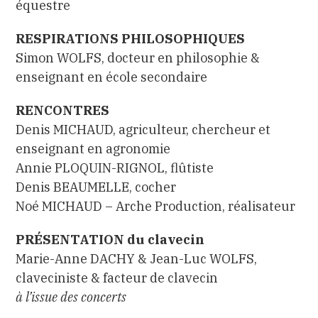
équestre
RESPIRATIONS PHILOSOPHIQUES
Simon WOLFS, docteur en philosophie &
enseignant en école secondaire
RENCONTRES
Denis MICHAUD, agriculteur, chercheur et
enseignant en agronomie
Annie PLOQUIN-RIGNOL, flûtiste
Denis BEAUMELLE, cocher
Noé MICHAUD – Arche Production, réalisateur
PRÉSENTATION du clavecin
Marie-Anne DACHY & Jean-Luc WOLFS,
claveciniste & facteur de clavecin
à l’issue des concerts