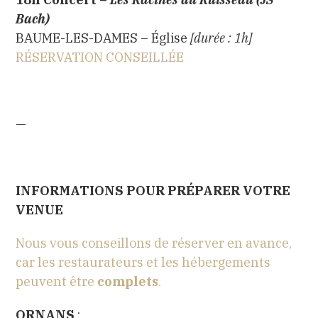
Bach)
BAUME-LES-DAMES – Église
[durée : 1h]
RÉSERVATION CONSEILLÉE
—
INFORMATIONS POUR PRÉPARER VOTRE
VENUE
Nous vous conseillons de réserver en avance,
car les restaurateurs et les hébergements
peuvent être
complets
.
ORNANS
: