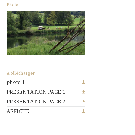
Photo
À télécharger
photo 1
PRESENTATION PAGE 1
PRESENTATION PAGE 2
AFFICHE