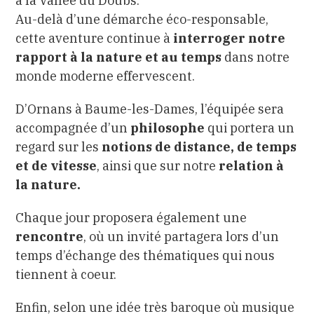
à la Vallée du Doubs.
Au-delà d’une démarche éco-responsable,
cette aventure continue à
interroger notre
rapport à la nature et au temps
dans notre
monde moderne effervescent.
D’Ornans à Baume-les-Dames, l’équipée sera
accompagnée d’un
philosophe
qui portera
un
regard sur les
notions de distance, de temps
et de vitesse
, ainsi que sur notre
relation à
la nature.
Chaque jour proposera également une
rencontre
, où un invité partagera lors d’un
temps d’échange des thématiques qui nous
tiennent à coeur.
Enfin, selon une idée très baroque où musique