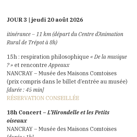
JOUR 3 | jeudi 20 août 2026
itinérance – 11 km (départ du Centre d’Animation
Rural de Trépot à 8h)
15h : respiration philosophique
«
De la musique
? »
et rencontre
Appeaux
NANCRAY – Musée des Maisons Comtoises
(prix compris dans le billet d’entrée au musée)
[durée : 45 min]
RÉSERVATION CONSEILLÉE
18h Concert –
L’Hirondelle et les Petits
oiseaux
NANCRAY – Musée des Maisons Comtoises